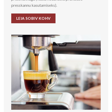
presskannu kasutamiseks).
LEIA SOBIV KOHV